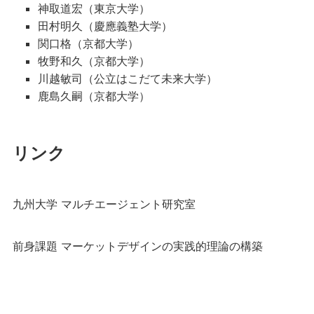
神取道宏（東京大学）
田村明久（慶應義塾大学）
関口格（京都大学）
牧野和久（京都大学）
川越敏司（公立はこだて未来大学）
鹿島久嗣（京都大学）
リンク
九州大学 マルチエージェント研究室
前身課題 マーケットデザインの実践的理論の構築